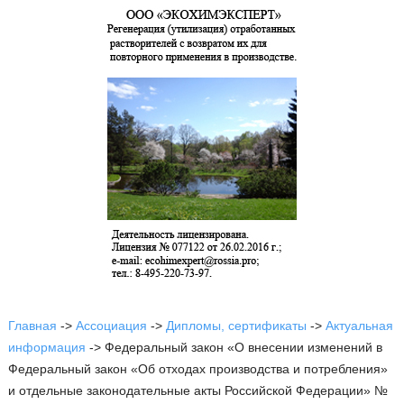
Главная
->
Ассоциация
->
Дипломы, сертификаты
->
Актуальная
информация
->
Федеральный закон «О внесении изменений в
Федеральный закон «Об отходах производства и потребления»
и отдельные законодательные акты Российской Федерации» №