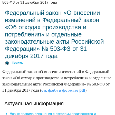
503-ФЗ от 31 декабря 2017 года
Федеральный закон «О внесении
изменений в Федеральный закон
«Об отходах производства и
потребления» и отдельные
законодательные акты Российской
Федерации» № 503-ФЗ от 31
декабря 2017 года
Печать
Федеральный закон «О внесении изменений в Федеральный
закон «Об отходах производства и потребления» и отдельные
законодательные акты Российской Федерации» № 503-ФЗ от
31 декабря 2017 года (
pdf
).
см. файл в формате
Актуальная информация
Новые правила обращения с отходами производства и