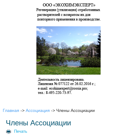
Главная
->
Ассоциация
->
Члены Ассоциации
Члены Ассоциации
Печать